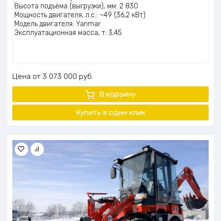
Высота подъёма (выгрузки), мм: 2 830
Мощность двигателя, л.с.: ~49 (36,2 кВт)
Модель двигателя: Yanmar
Эксплуатационная масса, т: 3,45
Цена
3 073 000
руб.
В корзину
Купить в один клик