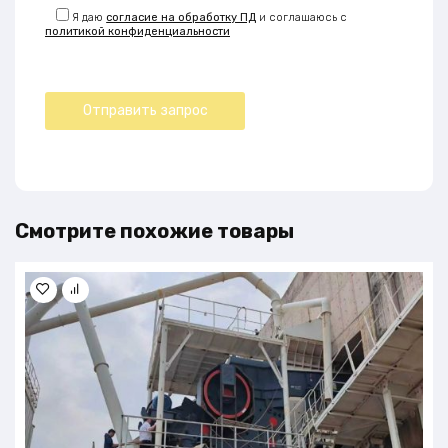
Я даю
согласие на обработку ПД
и соглашаюсь с
политикой конфиденциальности
Смотрите похожие товары