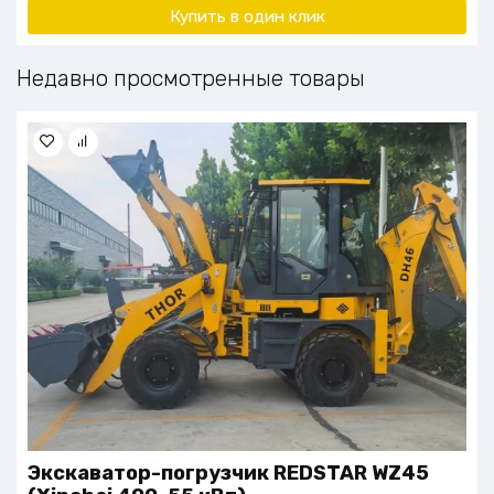
Купить в один клик
Недавно просмотренные товары
Экскаватор-погрузчик REDSTAR WZ45