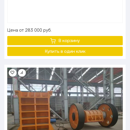
Цена
283 000
руб.
В корзину
Купить в один клик