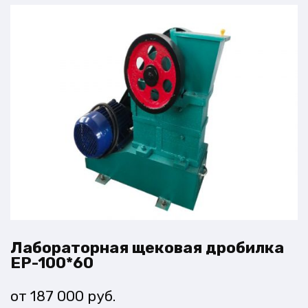
Лабораторная щековая дробилка
EP-100*60
187 000
руб.