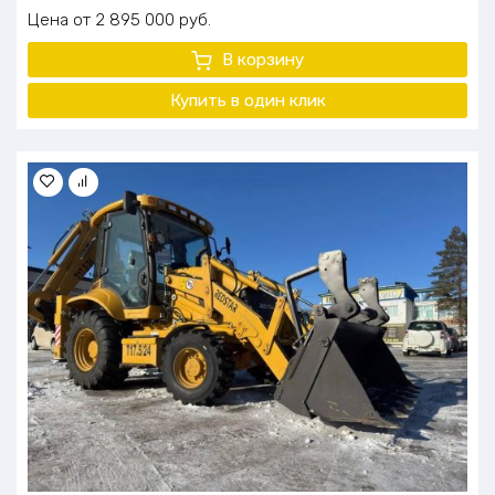
Цена
2 895 000
руб.
В корзину
Купить в один клик