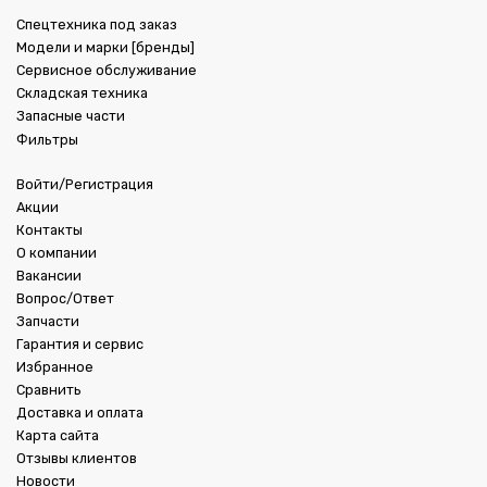
Спецтехника под заказ
Модели и марки [бренды]
Сервисное обслуживание
Складская техника
Запасные части
Фильтры
Войти/Регистрация
Акции
Контакты
О компании
Вакансии
Вопрос/Ответ
Запчасти
Гарантия и сервис
Избранное
Сравнить
Доставка и оплата
Карта сайта
Отзывы клиентов
Новости