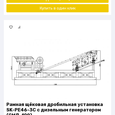
Купить в один клик
Рамная щёковая дробильная установка
SK-PE46-3C с дизельным генератором