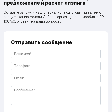
предложение и расчет лизинга
Оставьте заявку, и наш специалист подготовит детальную
спецификацию модели Лабораторная щековая дробилка EP-
100*60, ответит на ваши вопросы.
Отправить сообщение