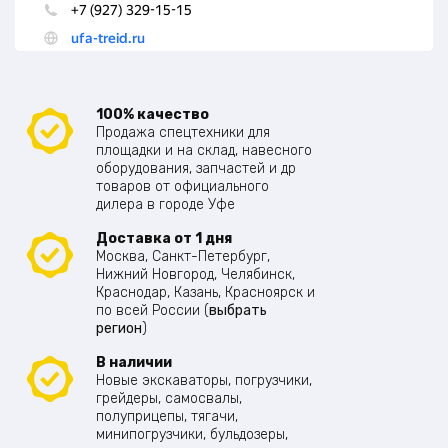
100% качество
Продажа спецтехники для
площадки и на склад, навесного
оборудования, запчастей и др
товаров от официального
дилера в городе Уфе
Доставка от 1 дня
Москва, Санкт-Петербург,
Нижний Новгород, Челябинск,
Краснодар, Казань, Красноярск и
по всей России (
выбрать
регион
)
В наличии
Новые экскаваторы, погрузчики,
грейдеры, самосвалы,
полуприцепы, тягачи,
минипогрузчики, бульдозеры,