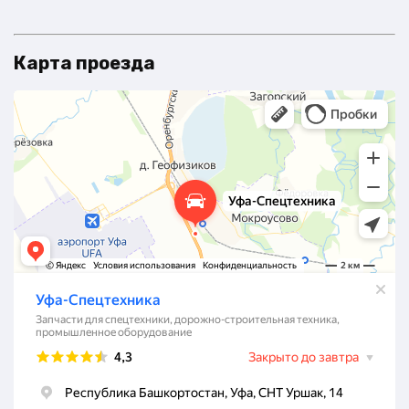
Карта проезда