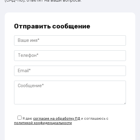
(СМД-118), ответит на ваши вопросы.
Отправить сообщение
Я даю
согласие на обработку ПД
и соглашаюсь с
политикой конфиденциальности