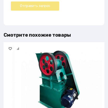
Смотрите похожие товары