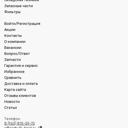
Запасные части
Фильтры
Войти/Регистрация
Акции
Контакты
О компании
Вакансии
Вопрос/Ответ
Запчасти
Гарантия и сервис
Избранное
Сравнить
Доставка и оплата
Карта сайта
Отзывы клиентов
Новости
Статьи
Телефон:
8 (963) 815-59-70
office@ufa-treid.ru