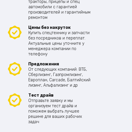
тракторы, прицепы и спец
автомобили с гарантией
производителей и гарантийным
ремонтом
Цены без накруток
Купить спецтехнику и запчасти
без посредников и переплат.
Актуальные цены уточните у
менеджера компании по
телефону
Предложения
От следующих компаний: ВТБ,
Сберлизинг, Газпромлизинг,
Европлан, Carcade, Балтийский
лизинг, Альфализинг и др
Тест драйв
Отправьте заявку и мы
организуем тест драйв и
поможем выбрать лучшее
решине для ваших рабочих
задач