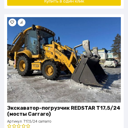
Купить в один клик
Экскаватор-погрузчик REDSTAR T17,5/24
(мосты Carraro)
Артикул:
T17,5/24 camarro