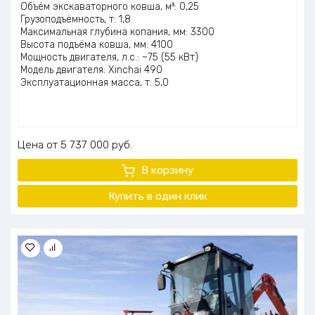
5.00
из 5
Объём экскаваторного ковша, м³: 0,25
Грузоподъёмность, т: 1,8
Максимальная глубина копания, мм: 3300
Высота подъёма ковша, мм: 4100
Мощность двигателя, л.с.: ~75 (55 кВт)
Модель двигателя: Xinchai 490
Эксплуатационная масса, т: 5,0
Цена
5 737 000
руб.
В корзину
Купить в один клик