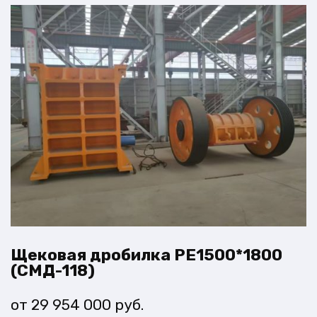
Щековая дробилка PE1500*1800
(СМД-118)
29 954 000
руб.