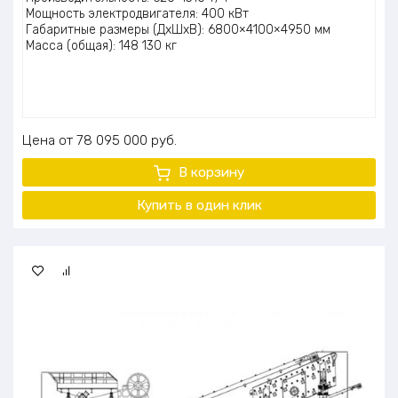
Мощность электродвигателя: 400 кВт
Габаритные размеры (ДхШхВ): 6800×4100×4950 мм
Масса (общая): 148 130 кг
Цена
78 095 000
руб.
В корзину
Купить в один клик