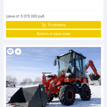
Цена
3 073 000
руб.
В корзину
Купить в один клик