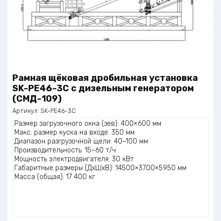
Рамная щёковая дробильная установка
SK-PE46-3C с дизельным генератором
(СМД-109)
Артикул:
SK-PE46-3C
Размер загрузочного окна (зев): 400×600 мм
Макс. размер куска на входе: 350 мм
Диапазон разгрузочной щели: 40–100 мм
Производительность: 15–60 т/ч
Мощность электродвигателя: 30 кВт
Габаритные размеры (ДхШхВ): 14500×3700×5950 мм
Масса (общая): 17 400 кг