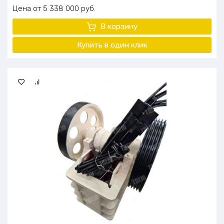
Цена
5 338 000
руб.
В корзину
Купить в один клик