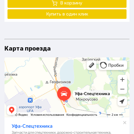
В корзину
Купить в один клик
Карта проезда