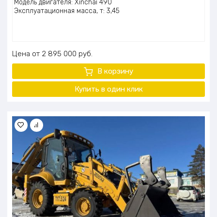
Модель двигателя: Xinchai 490
Эксплуатационная масса, т: 3,45
Цена
2 895 000
руб.
В корзину
Купить в один клик