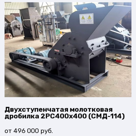
Двухступенчатая молотковая
дробилка 2PC400x400 (СМД-114)
496 000
руб.