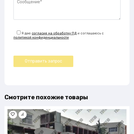
Я даю
согласие на обработку ПД
и соглашаюсь с
политикой конфиденциальности
Смотрите похожие товары