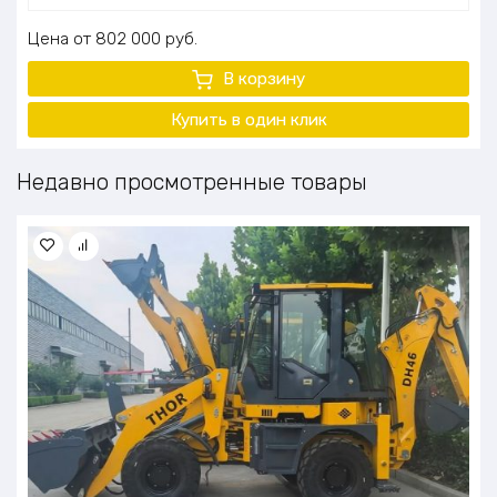
Цена
802 000
руб.
В корзину
Купить в один клик
Недавно просмотренные товары