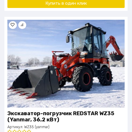
Купить в один клик
Экскаватор-погрузчик REDSTAR WZ35
(Yanmar, 36,2 кВт)
Артикул:
WZ35 (yanmar)