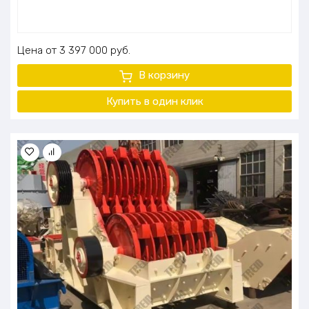
Цена
3 397 000
руб.
В корзину
Купить в один клик