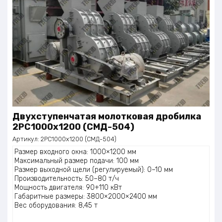
Двухступенчатая молотковая дробилка
2PC1000х1200 (СМД-504)
Артикул:
2PC1000х1200 (СМД-504)
Размер входного окна: 1000×1200 мм
Максимальный размер подачи: 100 мм
Размер выходной щели (регулируемый): 0–10 мм
Производительность: 50–80 т/ч
Мощность двигателя: 90+110 кВт
Габаритные размеры: 3800×2000×2400 мм
Вес оборудования: 8,45 т