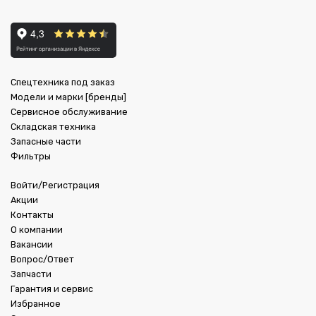
Спецтехника под заказ
Модели и марки [бренды]
Сервисное обслуживание
Складская техника
Запасные части
Фильтры
Войти/Регистрация
Акции
Контакты
О компании
Вакансии
Вопрос/Ответ
Запчасти
Гарантия и сервис
Избранное