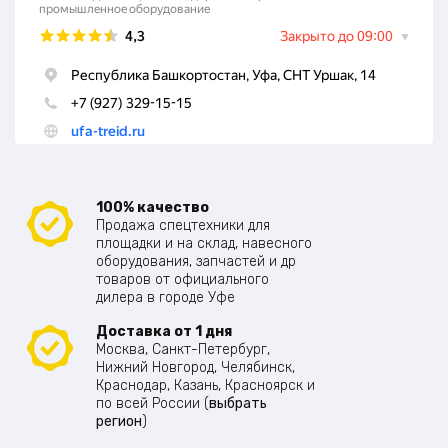
100% качество
Продажа спецтехники для
площадки и на склад, навесного
оборудования, запчастей и др
товаров от официального
дилера в городе Уфе
Доставка от 1 дня
Москва, Санкт-Петербург,
Нижний Новгород, Челябинск,
Краснодар, Казань, Красноярск и
по всей России (
выбрать
регион
)