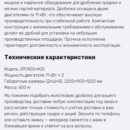
мощное и надёжное оборудование для дробления средних и
мелких партий материала. Дробилка оснащена двумя
двигателями по 11 кВт, что обеспечивает высокую
производительность при стабильной работе. Компактная
конструкция с минимальными требованиями к обслуживанию
делает её удобной для установки на небольших
производственных площадках. Прочное исполнение
гарантирует долговечность и экономичность эксплуатации.
Технические характеристики
Модель: 2PC400×400
Мощность двигателя: 11 кВт × 2
Габаритные размеры (Д×Ш×В): 2200×900×1200 мм
Масса: 600 кг
Мы поможем подобрать молотковую дробилку для вашего
производства, доставим любую комплектацию под заказ и
рассчитаем точную стоимость с учётом доставки в ваш
регион, действующих скидок и акций. Звоните по телефону
или оставьте заявку — менеджер свяжется с вами в
ближайшее время и ответит на все вопросы.