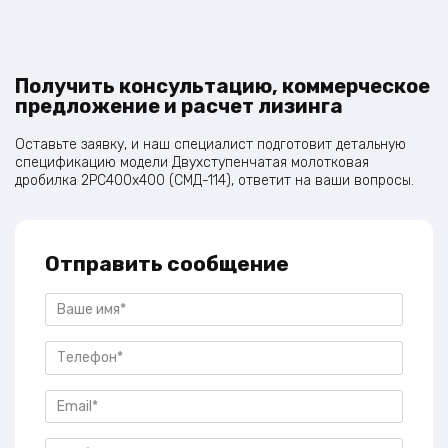
Получить консультацию, коммерческое
предложение и расчет лизинга
Оставьте заявку, и наш специалист подготовит детальную
спецификацию модели Двухступенчатая молотковая
дробилка 2PC400x400 (СМД-114), ответит на ваши вопросы.
Отправить сообщение