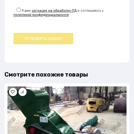
Я даю
согласие на обработку ПД
и соглашаюсь с
политикой конфиденциальности
Смотрите похожие товары