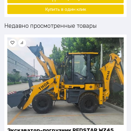
Купить в один клик
Недавно просмотренные товары
Экскаватор-погрузчик REDSTAR WZ45