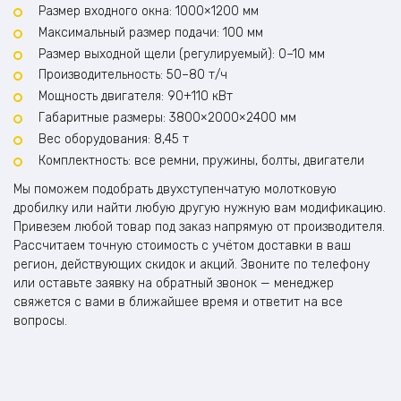
Размер входного окна: 1000×1200 мм
Максимальный размер подачи: 100 мм
Размер выходной щели (регулируемый): 0–10 мм
Производительность: 50–80 т/ч
Мощность двигателя: 90+110 кВт
Габаритные размеры: 3800×2000×2400 мм
Вес оборудования: 8,45 т
Комплектность: все ремни, пружины, болты, двигатели
Мы поможем подобрать двухступенчатую молотковую
дробилку или найти любую другую нужную вам модификацию.
Привезем любой товар под заказ напрямую от производителя.
Рассчитаем точную стоимость с учётом доставки в ваш
регион, действующих скидок и акций. Звоните по телефону
или оставьте заявку на обратный звонок — менеджер
свяжется с вами в ближайшее время и ответит на все
вопросы.