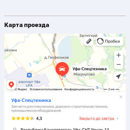
Карта проезда