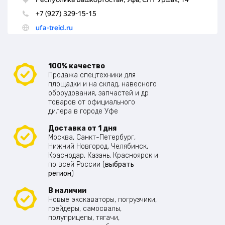
100% качество
Продажа спецтехники для
площадки и на склад, навесного
оборудования, запчастей и др
товаров от официального
дилера в городе Уфе
Доставка от 1 дня
Москва, Санкт-Петербург,
Нижний Новгород, Челябинск,
Краснодар, Казань, Красноярск и
по всей России (
выбрать
регион
)
В наличии
Новые экскаваторы, погрузчики,
грейдеры, самосвалы,
полуприцепы, тягачи,