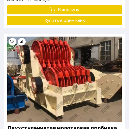
В корзину
Купить в один клик
Двухступенчатая молотковая дробилка