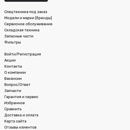
Спецтехника под заказ
Модели и марки [бренды]
Сервисное обслуживание
Складская техника
Запасные части
Фильтры
Войти/Регистрация
Акции
Контакты
О компании
Вакансии
Вопрос/Ответ
Запчасти
Гарантия и сервис
Избранное
Сравнить
Доставка и оплата
Карта сайта
Отзывы клиентов