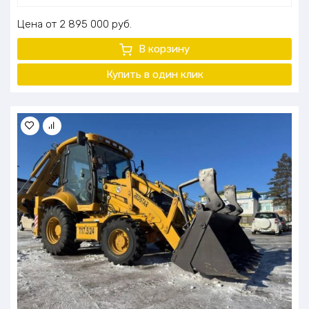
Цена
2 895 000
руб.
В корзину
Купить в один клик