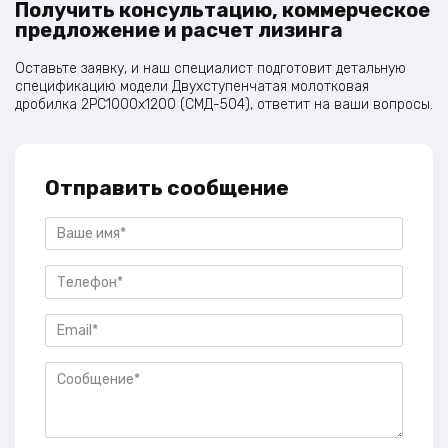
Получить консультацию, коммерческое
предложение и расчет лизинга
Оставьте заявку, и наш специалист подготовит детальную
спецификацию модели Двухступенчатая молотковая
дробилка 2PC1000х1200 (СМД-504), ответит на ваши вопросы.
Отправить сообщение