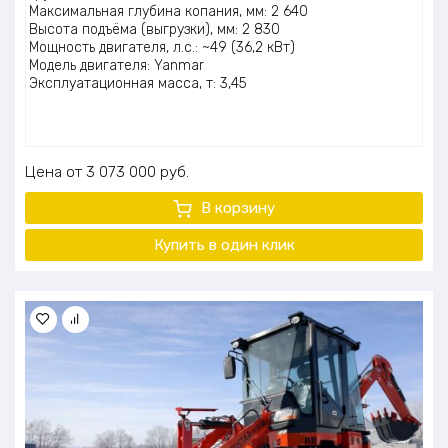
Максимальная глубина копания, мм: 2 640
Высота подъёма (выгрузки), мм: 2 830
Мощность двигателя, л.с.: ~49 (36,2 кВт)
Модель двигателя: Yanmar
Эксплуатационная масса, т: 3,45
Цена
3 073 000
руб.
В корзину
Купить в один клик