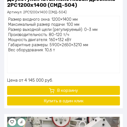
2PC1200х1400 (СМД-504)
Артикул:
2PC1200x1400 (СМД-504)
Размер входного окна: 1200×1400 мм
Максимальный размер подачи: 100 мм
Размер выходной щели (регулируемый): 0–3 мм
Производительность: 80–120 т/ч
Мощность двигателя: 160+132 кВт
Габаритные размеры: 5900×2650×3210 мм
Вес оборудования: 10,6 т
Цена
4 145 000
руб.
В корзину
Купить в один клик