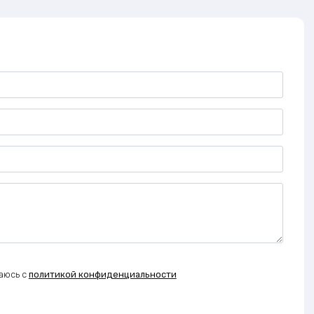
аюсь с
политикой конфиденциальности