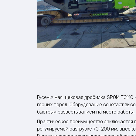
Гусеничная щековая дробилка SPOM ТС110 
горных пород. Оборудование сочетает высо
быстрым развертыванием на месте работы.
Практическое преимущество заключается в
регулируемой разгрузке 70–200 мм, высоко