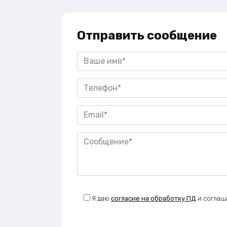
Отправить сообщение
Я даю
согласие на обработку ПД
и соглаш